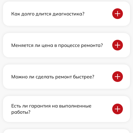
Как долго длится диагностика?
Меняется ли цена в процессе ремонта?
Можно ли сделать ремонт быстрее?
Есть ли гарантия на выполненные
работы?