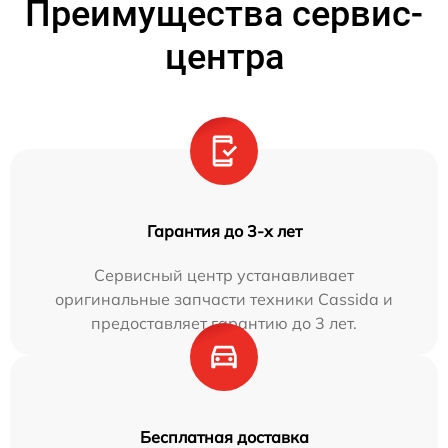
Преимущества сервис-
центра
Гарантия до 3-х лет
Сервисный центр устанавливает
оригинальные запчасти техники Cassida и
предоставляет гарантию до 3 лет.
Бесплатная доставка