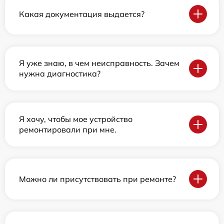
Какая документация выдается?
Я уже знаю, в чем неисправность. Зачем
нужна диагностика?
Я хочу, чтобы мое устройство
ремонтировали при мне.
Можно ли присутствовать при ремонте?