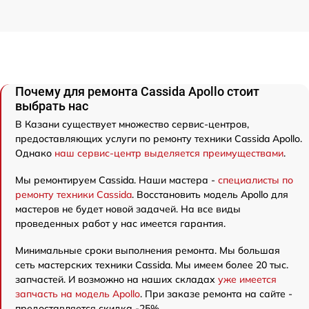
Почему для ремонта Cassida Apollo стоит
выбрать нас
В Казани существует множество сервис-центров,
предоставляющих услуги по ремонту техники Cassida Apollo.
Однако
наш сервис-центр выделяется преимуществами
.
Мы ремонтируем Cassida. Наши мастера -
специалисты по
ремонту техники Cassida
. Восстановить модель Apollo для
мастеров не будет новой задачей. На все виды
проведенных работ у нас имеется гарантия.
Минимальные сроки выполнения ремонта. Мы большая
сеть мастерских техники Cassida. Мы имеем более 20 тыс.
запчастей. И возможно на наших складах
уже имеется
запчасть на модель Apollo
. При заказе ремонта на сайте -
предоставляется скидка -25%.