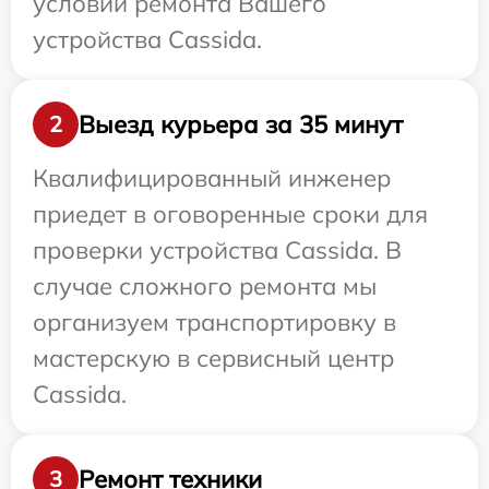
условий ремонта Вашего
устройства Cassida.
Выезд курьера за 35 минут
2
Квалифицированный инженер
приедет в оговоренные сроки для
проверки устройства Cassida. В
случае сложного ремонта мы
организуем транспортировку в
мастерскую в сервисный центр
Cassida.
Ремонт техники
3