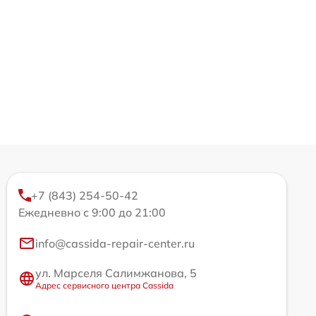
+7 (843) 254-50-42
Ежедневно с 9:00 до 21:00
info@cassida-repair-center.ru
ул. Марселя Салимжанова, 5
Адрес сервисного центра Cassida