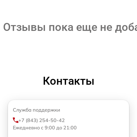
Отзывы пока еще не до
Контакты
Служба поддержки
+7 (843) 254-50-42
Ежедневно с 9:00 до 21:00