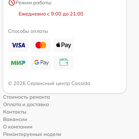
Режим работы:
Ежедневно с 9:00 до 21:00
Способы оплаты
© 2026 Сервисный центр Cassida
Стоимость ремонта
Оплата и доставка
Контакты
Вакансии
О компании
Ремонтируемые модели