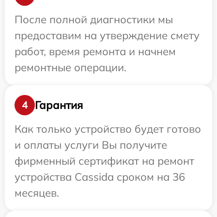
После полной диагностики мы
предоставим на утверждение смету
работ, время ремонта и начнем
ремонтные операции.
Гарантия
4
Как только устройство будет готово
и оплаты услуги Вы получите
фирменный сертификат на ремонт
устройства Cassida сроком на 36
месяцев.