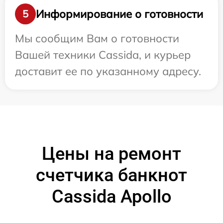
Информирование о готовности
5
Мы сообщим Вам о готовности
Вашей техники Cassida, и курьер
доставит ее по указанному адресу.
Цены на ремонт
счетчика банкнот
Cassida Apollo