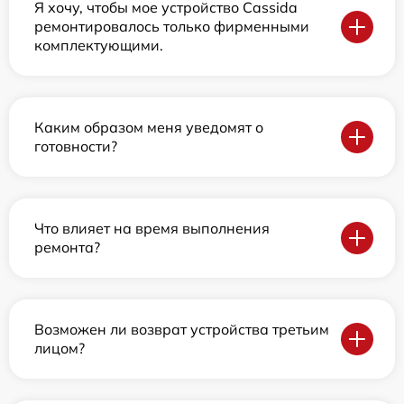
Я хочу, чтобы мое устройство Cassida
ремонтировалось только фирменными
комплектующими.
Каким образом меня уведомят о
готовности?
Что влияет на время выполнения
ремонта?
Возможен ли возврат устройства третьим
лицом?