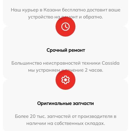
Наш курьер в Казани бесплатно доставит ваше
устройство на ремонт и обратно.
Срочный ремонт
Большинство неисправностей техники Cassida
мы устраняем в течение 2 часов.
Оригинальные запчасти
Более 20 тыс. запчастей от производителя в
наличии на собственных складах.