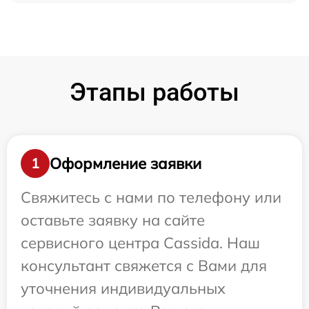
Этапы работы
Оформление заявки
1
Свяжитесь с нами по телефону или
оставьте заявку на сайте
сервисного центра Cassida. Наш
консультант свяжется с Вами для
уточнения индивидуальных