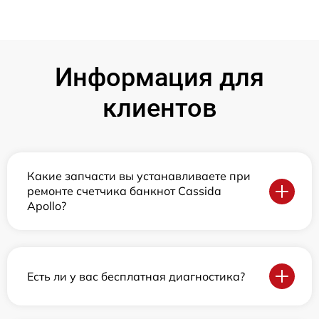
Информация для
клиентов
Какие запчасти вы устанавливаете при
ремонте счетчика банкнот Cassida
Apollo?
Есть ли у вас бесплатная диагностика?