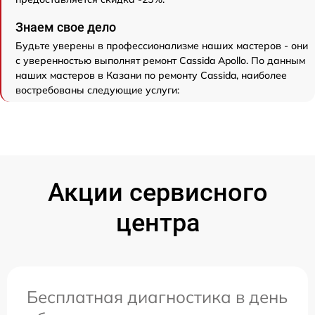
Знаем свое дело
Будьте уверены в профессионализме наших мастеров - они
с уверенностью выполнят ремонт Cassida Apollo. По данным
наших мастеров в Казани по ремонту Cassida, наиболее
востребованы следующие услуги:
Акции сервисного
центра
Бесплатная диагностика в день