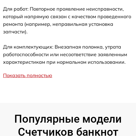
Для работ: Повторное проявление неисправности,
который напрямую связан с качеством проведенного
ремонта (например, неправильная установка
запчасти).
Для комплектующих: Внезапная поломка, утрата
работоспособности или несоответствие заявленным
характеристикам при нормальном использовании.
Показать полностью
Популярные модели
Счетчиков банкнот