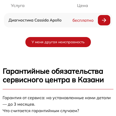
Услуга
Цена
Диагностика Cassida Apollo
бесплатно
У меня другая неисправность
Гарантийные обязательства
сервисного центра в Казани
Гарантия от сервиса: на установленные нами детали
— до 3 месяцев.
Что считается гарантийным случаем?