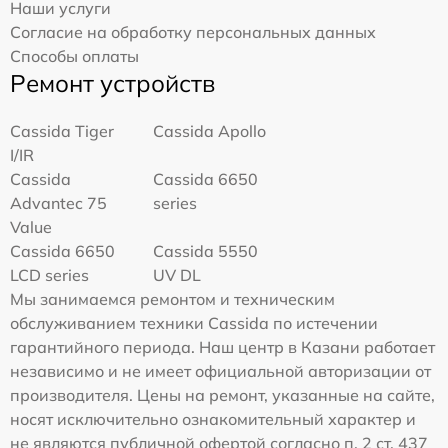
Наши услуги
Согласие на обработку персональных данных
Способы оплаты
Ремонт устройств
Cassida Tiger
Cassida Apollo
I/IR
Cassida
Cassida 6650
Advantec 75
series
Value
Cassida 6650
Cassida 5550
LCD series
UV DL
Мы занимаемся ремонтом и техническим
обслуживанием техники Cassida по истечении
гарантийного периода. Наш центр в Казани работает
независимо и не имеет официальной авторизации от
производителя. Цены на ремонт, указанные на сайте,
носят исключительно ознакомительный характер и
не являются публичной офертой согласно п. 2 ст. 437