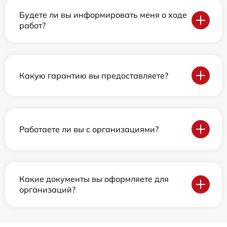
Будете ли вы информировать меня о ходе
работ?
Какую гарантию вы предоставляете?
Работаете ли вы с организациями?
Какие документы вы оформляете для
организаций?