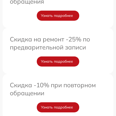
обращения
Узнать подробнее
Скидка на ремонт -25% по
предварительной записи
Узнать подробнее
Скидка -10% при повторном
обращении
Узнать подробнее