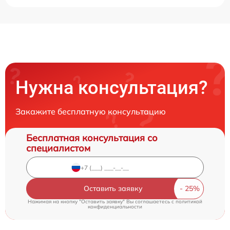
Нужна консультация?
Закажите бесплатную консультацию
Бесплатная консультация со
специалистом
Оставить заявку
Нажимая на кнопку "Оставить заявку" Вы соглашаетесь c
политикой
конфиденциальности