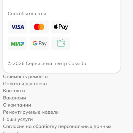
Способы оплаты
© 2026 Сервисный центр Cassida
Стоимость ремонта
Оплата и доставка
Контакты
Вакансии
О компании
Ремонтируемые модели
Наши услуги
Согласие на обработку персональных данных