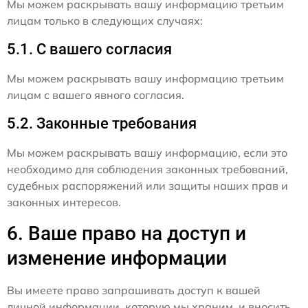
Мы можем раскрывать вашу информацию третьим
лицам только в следующих случаях:
5.1. С вашего согласия
Мы можем раскрывать вашу информацию третьим
лицам с вашего явного согласия.
5.2. Законные требования
Мы можем раскрывать вашу информацию, если это
необходимо для соблюдения законных требований,
судебных распоряжений или защиты наших прав и
законных интересов.
6. Ваше право на доступ и
изменение информации
Вы имеете право запрашивать доступ к вашей
личной информации, которую мы храним, и вносить