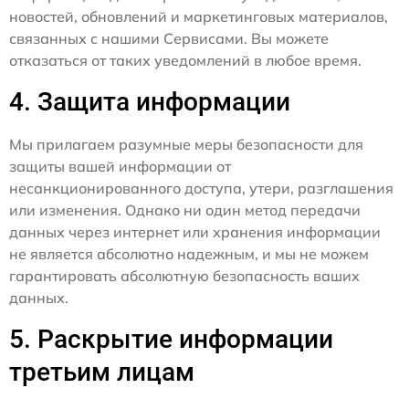
новостей, обновлений и маркетинговых материалов,
связанных с нашими Сервисами. Вы можете
отказаться от таких уведомлений в любое время.
4. Защита информации
Мы прилагаем разумные меры безопасности для
защиты вашей информации от
несанкционированного доступа, утери, разглашения
или изменения. Однако ни один метод передачи
данных через интернет или хранения информации
не является абсолютно надежным, и мы не можем
гарантировать абсолютную безопасность ваших
данных.
5. Раскрытие информации
третьим лицам