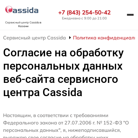
+7 (843) 254-50-42
Ежедневно с 9:00 до 21:00
Сервисный центр Cassida
в
Казани
Сервисный центр Cassida
Политика конфиденциаль
Согласие на обработку
персональных данных
веб-сайта сервисного
центра Cassida
Настоящим, в соответствии с требованиями
Федерального закона от 27.07.2006 г. № 152-ФЗ "О
персональных данных", я, нижеподписавшийся,
выражаю свое согласие на обработку моих