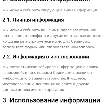
Мы можем собирать следующие виды информации:
2.1. Личная информация
Мы можем собирать ваше имя, адрес электронной
почты, номер телефона и другие контактные данные,
когда вы регистрируетесь на наших Сервисах,
заполняете формы или отправляете нам запросы.
2.2. Информация о использовании
Мы автоматически собираем информацию о вашем
взаимодействии с нашими Сервисами, включая
информацию о вашем устройстве, IP-адресе,
местоположении, действиях на сайте и другие
данные аналогичного характера.
3. Использование информации