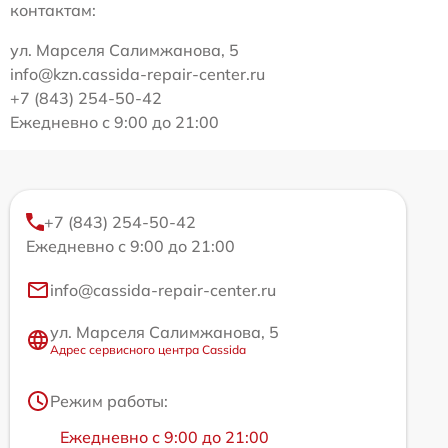
контактам:
ул. Марселя Салимжанова, 5
info@kzn.cassida-repair-center.ru
+7 (843) 254-50-42
Ежедневно с 9:00 до 21:00
+7 (843) 254-50-42
Ежедневно с 9:00 до 21:00
info@cassida-repair-center.ru
ул. Марселя Салимжанова, 5
Адрес сервисного центра Cassida
Режим работы:
Ежедневно с 9:00 до 21:00