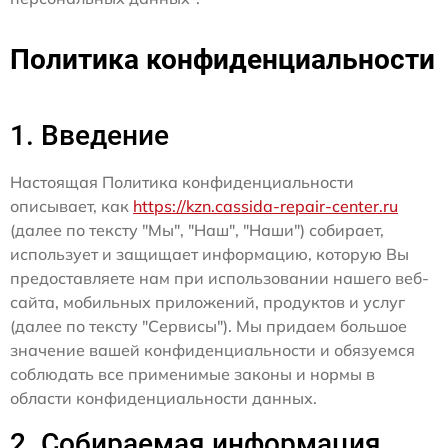
Политика конфиденциальности
1. Введение
Настоящая Политика конфиденциальности
описывает, как
https://kzn.cassida-repair-center.ru
(далее по тексту "Мы", "Наш", "Наши") собирает,
использует и защищает информацию, которую Вы
предоставляете нам при использовании нашего веб-
сайта, мобильных приложений, продуктов и услуг
(далее по тексту "Сервисы"). Мы придаем большое
значение вашей конфиденциальности и обязуемся
соблюдать все применимые законы и нормы в
области конфиденциальности данных.
2. Собираемая информация