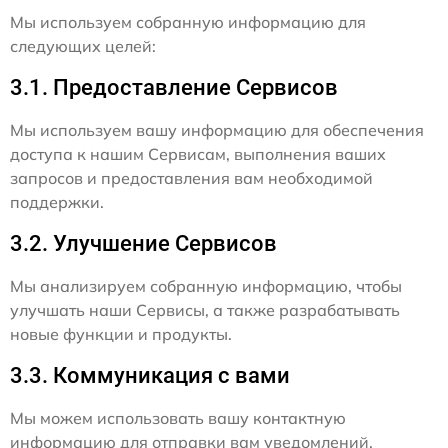
Мы используем собранную информацию для
следующих целей:
3.1. Предоставление Сервисов
Мы используем вашу информацию для обеспечения
доступа к нашим Сервисам, выполнения ваших
запросов и предоставления вам необходимой
поддержки.
3.2. Улучшение Сервисов
Мы анализируем собранную информацию, чтобы
улучшать наши Сервисы, а также разрабатывать
новые функции и продукты.
3.3. Коммуникация с вами
Мы можем использовать вашу контактную
информацию для отправки вам уведомлений,