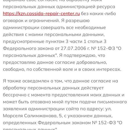
персональных данных администрацией ресурса
https://kzn.cassida-repair-center.ru
без каких-либо
оговорок и ограничений. Я разрешаю
администрации совершать все необходимые
действия с моими персональными данными,
предусмотренные пунктом 3 части 1 статьи 3
Федерального закона от 27.07.2006 г. № 152-ФЗ "О
персональных данных". Я подтверждаю, что
предоставляю данное согласие добровольно,
свободно, по собственной воле и в своих интересах.
Я также осведомлен о том, что данное согласие на
обработку персональных данных действует
бессрочно с момента предоставления моих данных и
может быть отозвано мной путем подачи письменного
заявления администрации сайта по адресу: ул.
Марселя Салимжанова, 5, с указанием данных,
определенных Федеральным законом № 152-ФЗ "О
персональных данных".