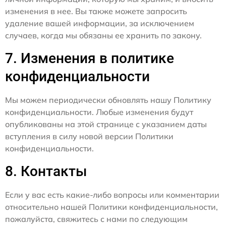
изменения в нее. Вы также можете запросить
удаление вашей информации, за исключением
случаев, когда мы обязаны ее хранить по закону.
7. Изменения в политике
конфиденциальности
Мы можем периодически обновлять нашу Политику
конфиденциальности. Любые изменения будут
опубликованы на этой странице с указанием даты
вступления в силу новой версии Политики
конфиденциальности.
8. Контакты
Если у вас есть какие-либо вопросы или комментарии
относительно нашей Политики конфиденциальности,
пожалуйста, свяжитесь с нами по следующим