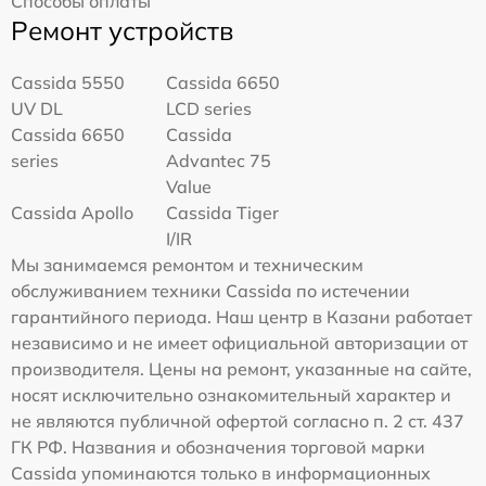
Способы оплаты
Ремонт устройств
Cassida 5550
Cassida 6650
UV DL
LCD series
Cassida 6650
Cassida
series
Advantec 75
Value
Cassida Apollo
Cassida Tiger
I/IR
Мы занимаемся ремонтом и техническим
обслуживанием техники Cassida по истечении
гарантийного периода. Наш центр в Казани работает
независимо и не имеет официальной авторизации от
производителя. Цены на ремонт, указанные на сайте,
носят исключительно ознакомительный характер и
не являются публичной офертой согласно п. 2 ст. 437
ГК РФ. Названия и обозначения торговой марки
Cassida упоминаются только в информационных