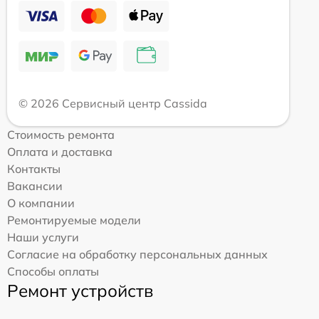
© 2026 Сервисный центр Cassida
Стоимость ремонта
Оплата и доставка
Контакты
Вакансии
О компании
Ремонтируемые модели
Наши услуги
Согласие на обработку персональных данных
Способы оплаты
Ремонт устройств