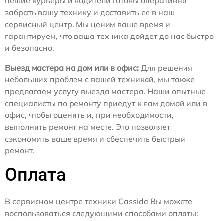
пешие курьеры и водители готовы оперативно
забрать вашу технику и доставить ее в наш
сервисный центр. Мы ценим ваше время и
гарантируем, что ваша техника дойдет до нас быстро
и безопасно.
Выезд мастера на дом или в офис:
Для решения
небольших проблем с вашей техникой, мы также
предлагаем услугу выезда мастера. Наши опытные
специалисты по ремонту приедут к вам домой или в
офис, чтобы оценить и, при необходимости,
выполнить ремонт на месте. Это позволяет
сэкономить ваше время и обеспечить быстрый
ремонт.
Оплата
В сервисном центре техники Cassida Вы можете
воспользоваться следующими способами оплаты: