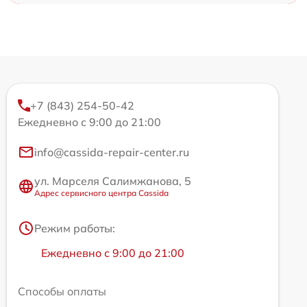
+7 (843) 254-50-42
Ежедневно с 9:00 до 21:00
info@cassida-repair-center.ru
ул. Марселя Салимжанова, 5
Адрес сервисного центра Cassida
Режим работы:
Ежедневно с 9:00 до 21:00
Способы оплаты