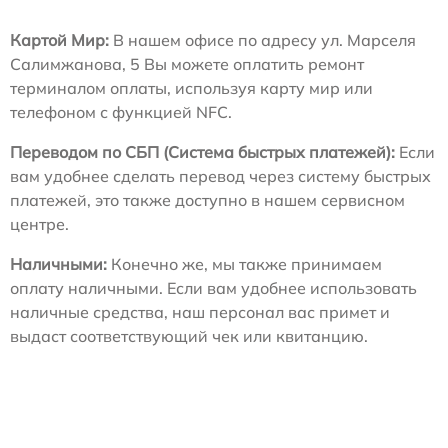
Картой Мир:
В нашем офисе по адресу ул. Марселя
Салимжанова, 5 Вы можете оплатить ремонт
терминалом оплаты, используя карту мир или
телефоном с функцией NFC.
Переводом по СБП (Система быстрых платежей):
Если
вам удобнее сделать перевод через систему быстрых
платежей, это также доступно в нашем сервисном
центре.
Наличными:
Конечно же, мы также принимаем
оплату наличными. Если вам удобнее использовать
наличные средства, наш персонал вас примет и
выдаст соответствующий чек или квитанцию.