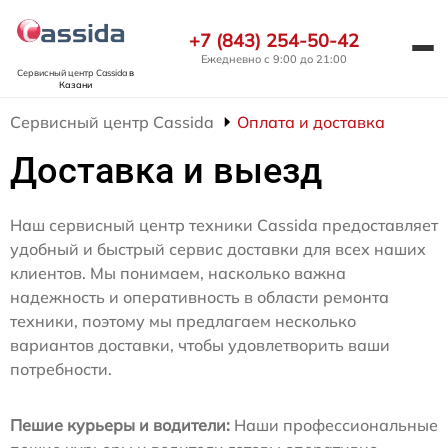
+7 (843) 254-50-42
Ежедневно с 9:00 до 21:00
Сервисный центр Cassida
в
Казани
Сервисный центр Cassida
Оплата и доставка
Доставка и выезд
Наш сервисный центр техники Cassida предоставляет
удобный и быстрый сервис доставки для всех наших
клиентов. Мы понимаем, насколько важна
надежность и оперативность в области ремонта
техники, поэтому мы предлагаем несколько
вариантов доставки, чтобы удовлетворить ваши
потребности.
Пешие курьеры и водители:
Наши профессиональные